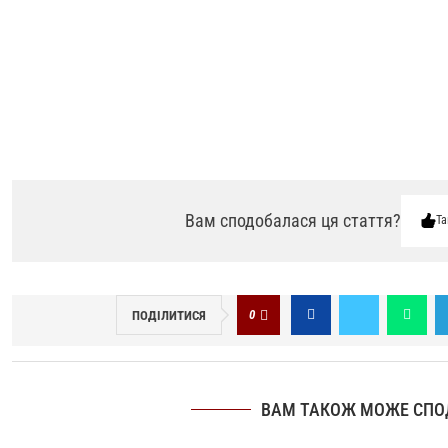
Вам сподобалася ця стаття?
Та
0
ПОДІЛИТИСЯ
ВАМ ТАКОЖ МОЖЕ СПО