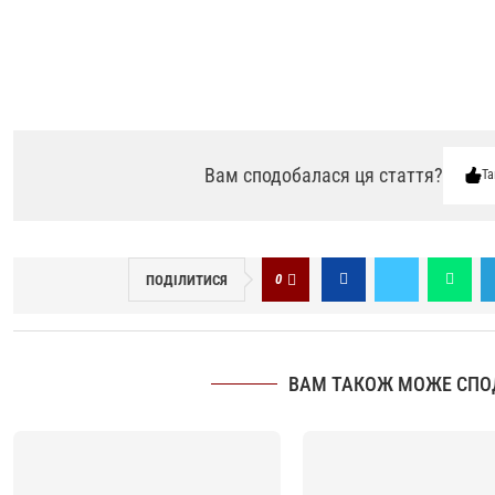
Вам сподобалася ця стаття?
Та
0
ПОДІЛИТИСЯ
ВАМ ТАКОЖ МОЖЕ СПО