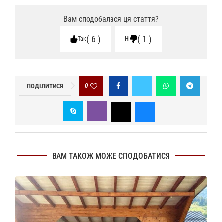
Вам сподобалася ця стаття?
6
1
Так
Ні
0
ПОДІЛИТИСЯ
ВАМ ТАКОЖ МОЖЕ СПОДОБАТИСЯ