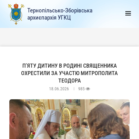
Тернопільсько-Зборівська
архиєпархія УГКЦ
П’ЯТУ ДИТИНУ В РОДИНІ СВЯЩЕННИКА
ОХРЕСТИЛИ ЗА УЧАСТЮ МИТРОПОЛИТА
ТЕОДОРА
18.06.2026
985