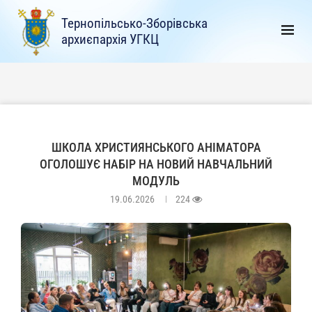
Тернопільсько-Зборівська
архиєпархія УГКЦ
ШКОЛА ХРИСТИЯНСЬКОГО АНІМАТОРА
ОГОЛОШУЄ НАБІР НА НОВИЙ НАВЧАЛЬНИЙ
МОДУЛЬ
19.06.2026
224