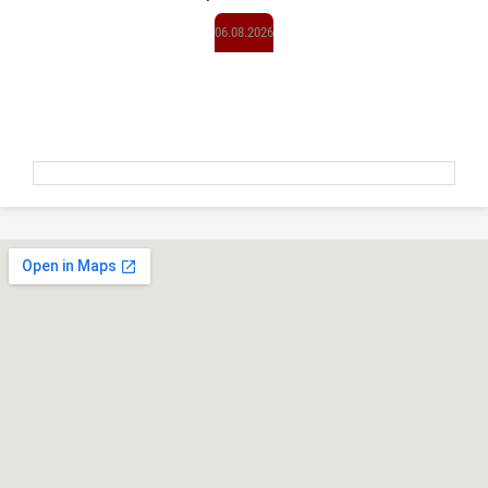
06.08.2026