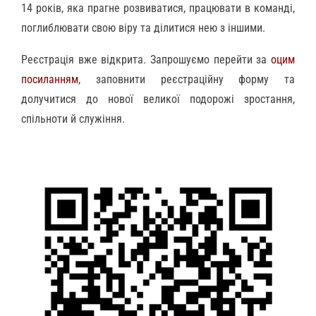
14 років, яка прагне розвиватися, працювати в команді,
поглиблювати свою віру та ділитися нею з іншими.
Реєстрація вже відкрита. Запрошуємо перейти за
оцим
посиланням
, заповнити реєстраційну форму та
долучитися до нової великої подорожі зростання,
спільноти й служіння.