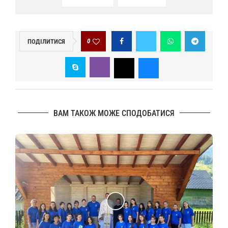
0
ПОДІЛИТИСЯ
ВАМ ТАКОЖ МОЖЕ СПОДОБАТИСЯ