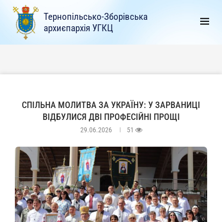
Тернопільсько-Зборівська
архиєпархія УГКЦ
СПІЛЬНА МОЛИТВА ЗА УКРАЇНУ: У ЗАРВАНИЦІ
ВІДБУЛИСЯ ДВІ ПРОФЕСІЙНІ ПРОЩІ
29.06.2026
51