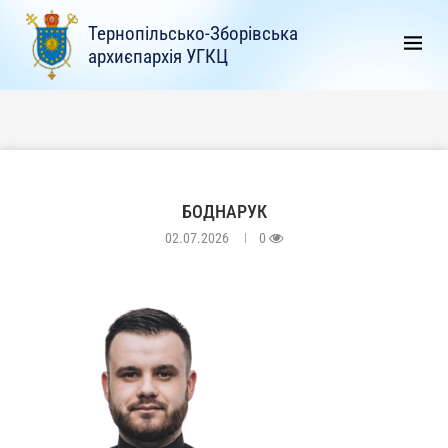
Тернопільсько-Зборівська
архиєпархія УГКЦ
БОДНАРУК
02.07.2026
0