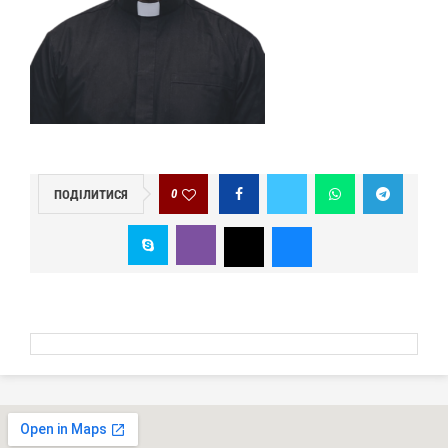
0
ПОДІЛИТИСЯ