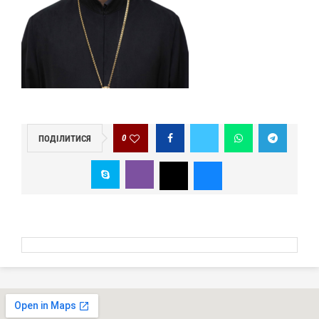
0
ПОДІЛИТИСЯ