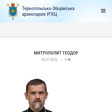
Тернопільсько-Зборівська
архиєпархія УГКЦ
МИТРОПОЛИТ ТЕОДОР
08.07.2026
0