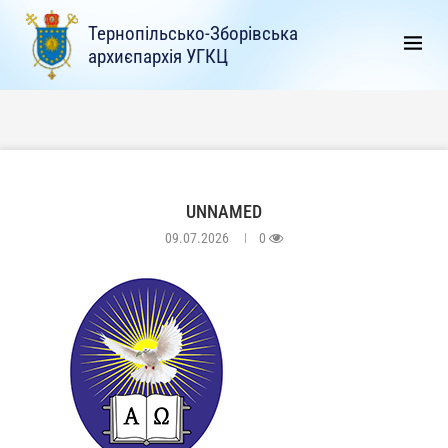
Тернопільсько-Зборівська
архиєпархія УГКЦ
UNNAMED
09.07.2026
0