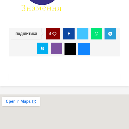
0
ПОДІЛИТИСЯ