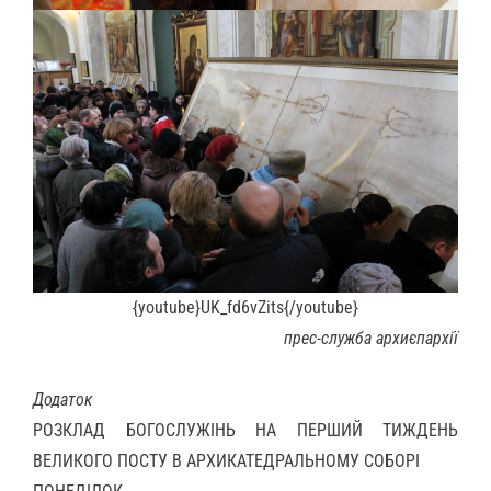
{youtube}UK_fd6vZits{/youtube}
прес-служба архиєпархії
Додаток
РОЗКЛАД БОГОСЛУЖІНЬ НА ПЕРШИЙ ТИЖДЕНЬ
ВЕЛИКОГО ПОСТУ В АРХИКАТЕДРАЛЬНОМУ СОБОРІ