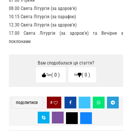
07.00 Утреня
08.00 Свята Літургія (за здоров’я)
10.15 Свята Літургія (за парафію)
12.30 Свята Літургія (за здоров’я)
17.00 Свята Літургія (за здоров’я) та Вечірня з
поклонами
Вам сподобалася ця стаття?
0
0
Так
Ні
0
ПОДІЛИТИСЯ