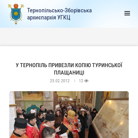
Тернопільсько-Зборівська
архиєпархія УГКЦ
У ТЕРНОПІЛЬ ПРИВЕЗЛИ КОПІЮ ТУРИНСЬКОЇ
ПЛАЩАНИЦІ
25.02.2012
12