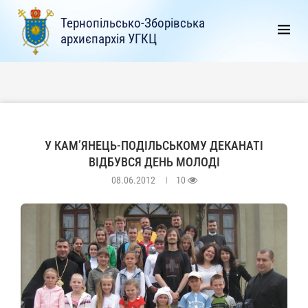
Тернопільсько-Зборівська
архиєпархія УГКЦ
У КАМ’ЯНЕЦЬ-ПОДІЛЬСЬКОМУ ДЕКАНАТІ
ВІДБУВСЯ ДЕНЬ МОЛОДІ
08.06.2012
10