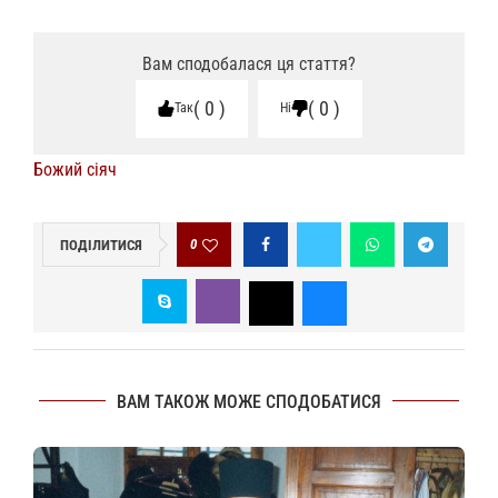
Вам сподобалася ця стаття?
0
0
Так
Ні
Божий сіяч
0
ПОДІЛИТИСЯ
ВАМ ТАКОЖ МОЖЕ СПОДОБАТИСЯ