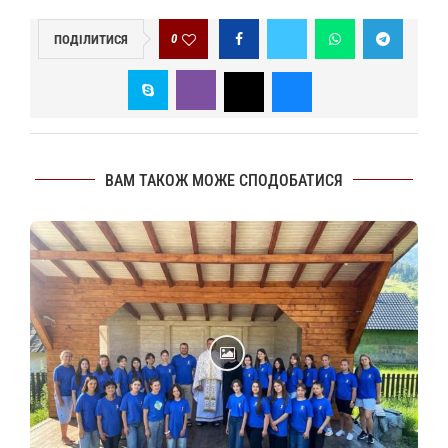
0
ПОДІЛИТИСЯ
ВАМ ТАКОЖ МОЖЕ СПОДОБАТИСЯ