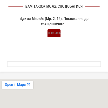
ВАМ ТАКОЖ МОЖЕ СПОДОБАТИСЯ
«Іди за Мною!» (Мр. 2, 14): Покликання до
священничого...
14.07.2026