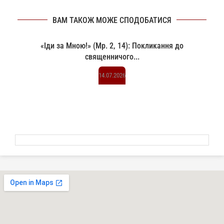
ВАМ ТАКОЖ МОЖЕ СПОДОБАТИСЯ
«Іди за Мною!» (Мр. 2, 14): Покликання до
священничого...
14.07.2026