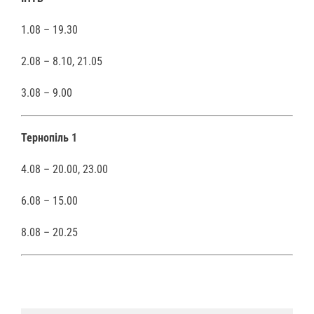
1.08 – 19.30
2.08 – 8.10, 21.05
3.08 – 9.00
Тернопіль 1
4.08 – 20.00, 23.00
6.08 – 15.00
8.08 – 20.25