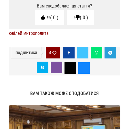
Вам сподобалася ця стаття?
0
0
Так
Ні
ювілей митрополита
0
ПОДІЛИТИСЯ
ВАМ ТАКОЖ МОЖЕ СПОДОБАТИСЯ