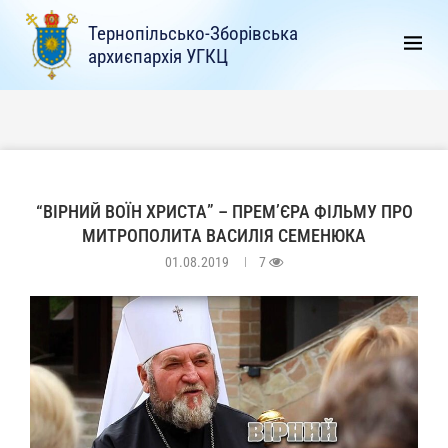
Тернопільсько-Зборівська
архиєпархія УГКЦ
“ВІРНИЙ ВОЇН ХРИСТА” – ПРЕМ’ЄРА ФІЛЬМУ ПРО
МИТРОПОЛИТА ВАСИЛІЯ СЕМЕНЮКА
01.08.2019
7