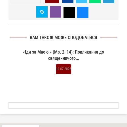
ВАМ ТАКОЖ МОЖЕ СПОДОБАТИСЯ
«Іди за Мною!» (Мр. 2, 14): Покликання до
священничого...
14.07.2026