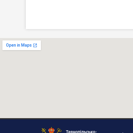
Тернопільсько-