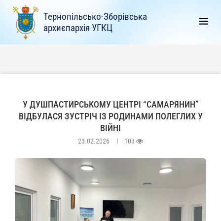
Тернопільсько-Зборівська
архиєпархія УГКЦ
У ДУШПАСТИРСЬКОМУ ЦЕНТРІ “САМАРЯНИН”
ВІДБУЛАСЯ ЗУСТРІЧ ІЗ РОДИНАМИ ПОЛЕГЛИХ У
ВІЙНІ
23.02.2026
103