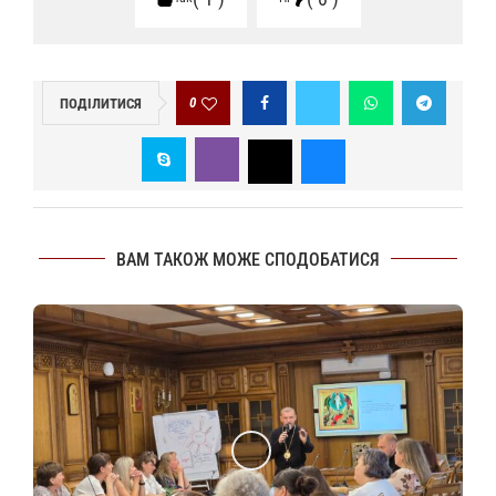
0
ПОДІЛИТИСЯ
ВАМ ТАКОЖ МОЖЕ СПОДОБАТИСЯ