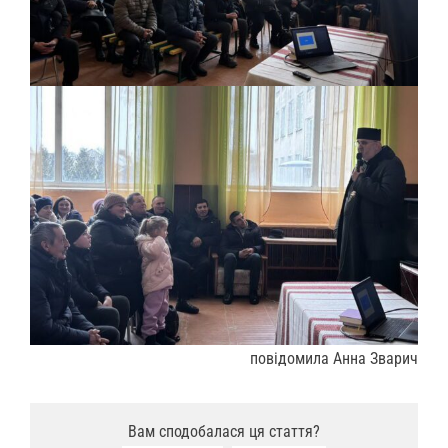
повідомила Анна Зварич
Вам сподобалася ця стаття?