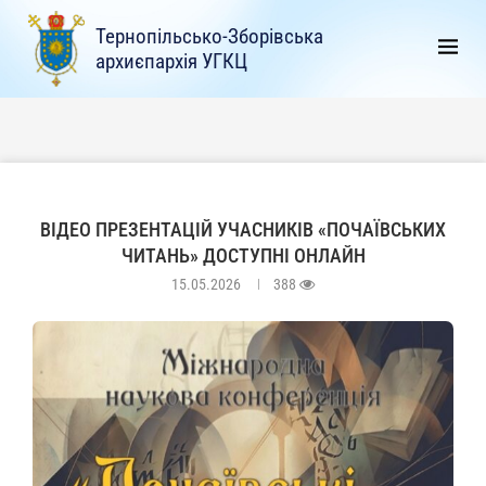
Тернопільсько-Зборівська
архиєпархія УГКЦ
ВІДЕО ПРЕЗЕНТАЦІЙ УЧАСНИКІВ «ПОЧАЇВСЬКИХ
ЧИТАНЬ» ДОСТУПНІ ОНЛАЙН
15.05.2026
388