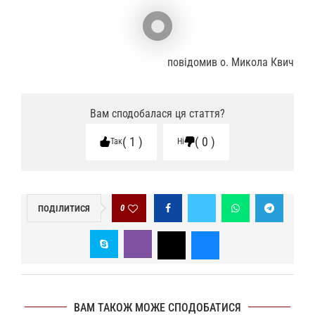
повідомив о. Микола Квич
Вам сподобалася ця стаття?
1
0
Так
Ні
0
ПОДІЛИТИСЯ
ВАМ ТАКОЖ МОЖЕ СПОДОБАТИСЯ