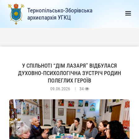
Тернопільсько-Зборівська
архиєпархія УГКЦ
У СПІЛЬНОТІ “ДІМ ЛАЗАРЯ” ВІДБУЛАСЯ
ДУХОВНО-ПСИХОЛОГІЧНА ЗУСТРІЧ РОДИН
ПОЛЕГЛИХ ГЕРОЇВ
09.06.2026
34