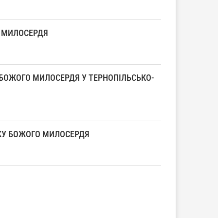
О МИЛОСЕРДЯ
 БОЖОГО МИЛОСЕРДЯ У ТЕРНОПІЛЬСЬКО-
КУ БОЖОГО МИЛОСЕРДЯ