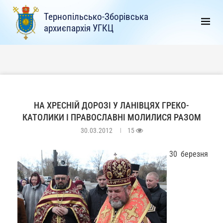
Тернопільсько-Зборівська
архиєпархія УГКЦ
НА ХРЕСНІЙ ДОРОЗІ У ЛАНІВЦЯХ ГРЕКО-
КАТОЛИКИ І ПРАВОСЛАВНІ МОЛИЛИСЯ РАЗОМ
30.03.2012
15
30 березня